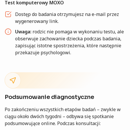
Test komputerowy MOXO
Dostęp do badania otrzymujesz na e-mail przez
wygenerowany link.
Uwaga:
rodzic nie pomaga w wykonaniu testu, ale
obserwuje zachowanie dziecka podczas badania,
zapisując istotne spostrzeżenia, które następnie
przekazuje psychologowi.
Podsumowanie diagnostyczne
Po zakończeniu wszystkich etapów badań – zwykle w
ciągu około dwóch tygodni – odbywa się spotkanie
podsumowujące online. Podczas konsultacji: