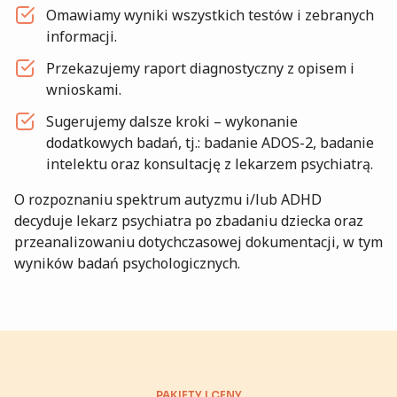
Omawiamy wyniki wszystkich testów i zebranych
informacji.
Przekazujemy raport diagnostyczny z opisem i
wnioskami.
Sugerujemy dalsze kroki – wykonanie
dodatkowych badań, tj.: badanie ADOS-2, badanie
intelektu oraz konsultację z lekarzem psychiatrą.
O rozpoznaniu spektrum autyzmu i/lub ADHD
decyduje lekarz psychiatra po zbadaniu dziecka oraz
przeanalizowaniu dotychczasowej dokumentacji, w tym
wyników badań psychologicznych.
PAKIETY I CENY