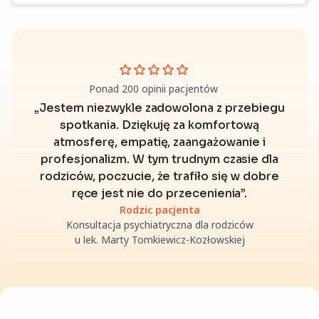
Ponad 200 opinii pacjentów
„Jestem niezwykle zadowolona z przebiegu
spotkania. Dziękuję za komfortową
atmosferę, empatię, zaangażowanie i
profesjonalizm. W tym trudnym czasie dla
rodziców, poczucie, że trafiło się w dobre
ręce jest nie do przecenienia”.
Rodzic pacjenta
Konsultacja psychiatryczna dla rodziców
u lek. Marty Tomkiewicz-Kozłowskiej