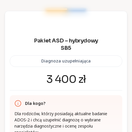
Pakiet ASD – hybrydowy
SB5
Diagnoza uzupełniająca
3 400 zł
Dla kogo?
Dla rodziców, którzy posiadają aktualne badanie
ADOS-2 i chcą uzupełnić diagnozę o wybrane
narzędzia diagnostyczne i ocenę zespołu