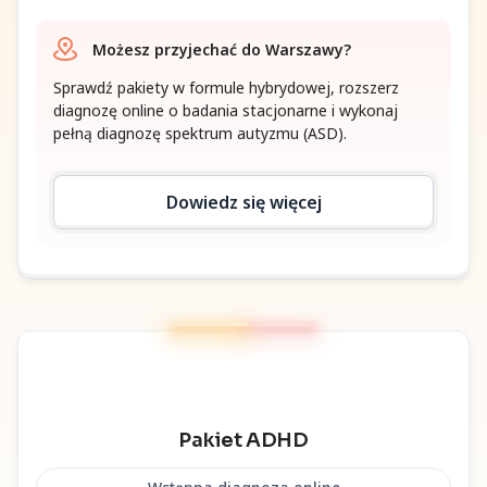
Możesz przyjechać do Warszawy?
Sprawdź pakiety w formule hybrydowej, rozszerz
diagnozę online o badania stacjonarne i wykonaj
pełną diagnozę spektrum autyzmu (ASD).
Dowiedz się więcej
Pakiet ADHD