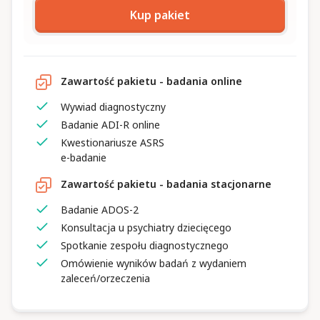
Kup pakiet
Zawartość pakietu - badania online
Wywiad diagnostyczny
Badanie ADI-R online
Kwestionariusze ASRS
e-badanie
Zawartość pakietu - badania stacjonarne
Badanie ADOS-2
Konsultacja u psychiatry dziecięcego
Spotkanie zespołu diagnostycznego
Omówienie wyników badań z wydaniem
zaleceń/orzeczenia