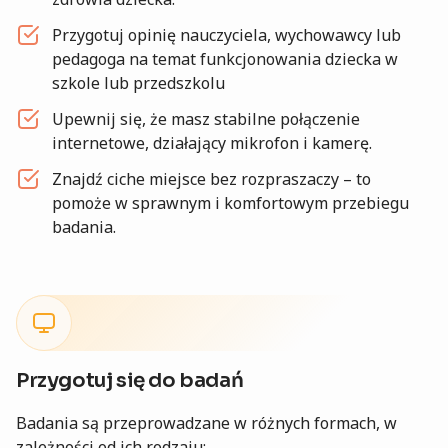
Przygotuj opinię nauczyciela, wychowawcy lub
pedagoga na temat funkcjonowania dziecka w
szkole lub przedszkolu
Upewnij się, że masz stabilne połączenie
internetowe, działający mikrofon i kamerę.
Znajdź ciche miejsce bez rozpraszaczy – to
pomoże w sprawnym i komfortowym przebiegu
badania.
Przygotuj się do badań
Badania są przeprowadzane w różnych formach, w
zależności od ich rodzaju: