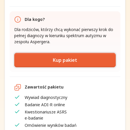
Dla kogo?
Dla rodziców, którzy chcą wykonać pierwszy krok do
pełnej diagnozy w kierunku spektrum autyzmu w
zespołu Aspergera.
Kup pakiet
Zawartość pakietu
Wywiad diagnostyczny
Badanie ADI-R online
Kwestionariusze ASRS
e-badanie
Omówienie wyników badań