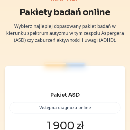
Pakiety badań online
Wybierz najlepiej dopasowany pakiet badań w
kierunku spektrum autyzmu w tym zespołu Aspergera
(ASD) czy zaburzeń aktywności i uwagi (ADHD).
Pakiet ASD
Wstępna diagnoza online
1 900 zł