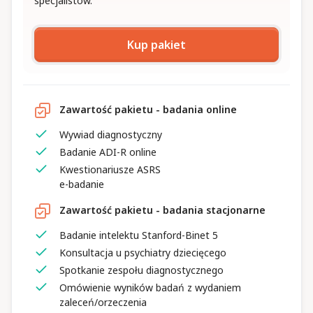
specjalistów.
Kup pakiet
Zawartość pakietu - badania online
Wywiad diagnostyczny
Badanie ADI-R online
Kwestionariusze ASRS
e-badanie
Zawartość pakietu - badania stacjonarne
Badanie intelektu Stanford-Binet 5
Konsultacja u psychiatry dziecięcego
Spotkanie zespołu diagnostycznego
Omówienie wyników badań z wydaniem
zaleceń/orzeczenia