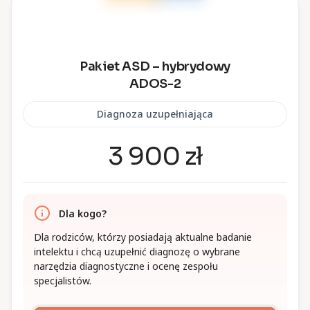
Pakiet ASD – hybrydowy
ADOS-2
Diagnoza uzupełniająca
3 900 zł
Dla kogo?
Dla rodziców, którzy posiadają aktualne badanie
intelektu i chcą uzupełnić diagnozę o wybrane
narzędzia diagnostyczne i ocenę zespołu
specjalistów.