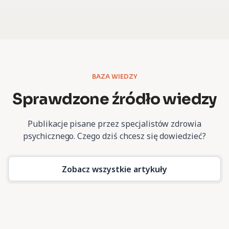
BAZA WIEDZY
Sprawdzone źródło wiedzy
Publikacje pisane przez specjalistów zdrowia
psychicznego.
Czego dziś chcesz się dowiedzieć?
Zobacz wszystkie artykuły