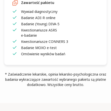
Zawartość pakietu
Wywiad diagnostyczny
Badanie ADI-R online
Badanie (Young) DIVA-5
Kwestionariusze ASRS
e-badanie
Kwestionariusze CONNERS 3
Badanie MOXO e-test
Omówienie wyników badań
* Zaświadczenie lekarskie, opinia lekarsko-psychologiczna oraz
badania wykraczające zawartość wybranego pakietu są płatne
dodatkowo. Wszystkie ceny brutto.