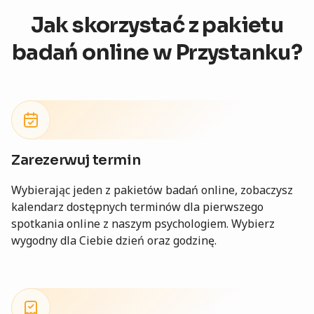
Jak skorzystać
z pakietu
badań online
w Przystanku?
Zarezerwuj termin
Wybierając jeden z pakietów badań online, zobaczysz
kalendarz dostępnych terminów dla pierwszego
spotkania online z naszym psychologiem. Wybierz
wygodny dla Ciebie dzień oraz godzinę.