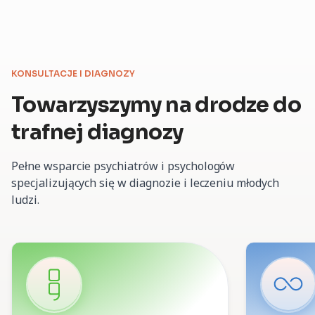
KONSULTACJE I DIAGNOZY
Towarzyszymy na drodze
do
trafnej diagnozy
Pełne wsparcie psychiatrów i psychologów
specjalizujących się w diagnozie i leczeniu młodych
ludzi.