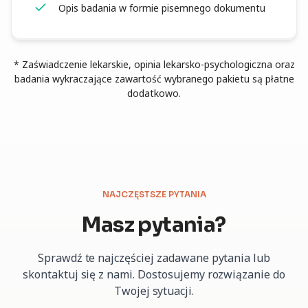
Opis badania w formie pisemnego dokumentu
* Zaświadczenie lekarskie, opinia lekarsko-psychologiczna oraz
badania wykraczające zawartość wybranego pakietu są płatne
dodatkowo.
NAJCZĘSTSZE PYTANIA
Masz pytania?
Sprawdź te najczęściej zadawane pytania lub
skontaktuj się z nami. Dostosujemy rozwiązanie do
Twojej sytuacji.