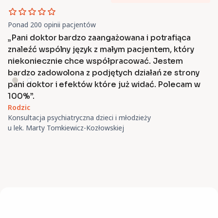
Ponad 200 opinii pacjentów
„Pani doktor bardzo zaangażowana i potrafiąca
znaleźć wspólny język z małym pacjentem, który
niekoniecznie chce współpracować. Jestem
bardzo zadowolona z podjętych działań ze strony
pani doktor i efektów które już widać. Polecam w
100%”.
Rodzic
Konsultacja psychiatryczna dzieci i młodzieży
u lek. Marty Tomkiewicz-Kozłowskiej