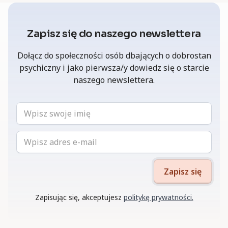
Zapisz się do naszego newslettera
Dołącz do społeczności osób dbających o dobrostan
psychiczny i jako pierwsza/y dowiedz się o starcie
naszego newslettera.
Zapisując się, akceptujesz
politykę prywatności.