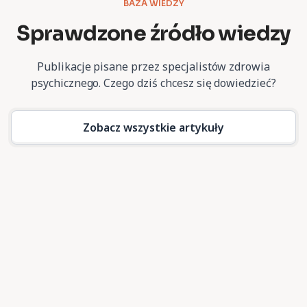
BAZA WIEDZY
Sprawdzone źródło wiedzy
Publikacje pisane przez specjalistów zdrowia
psychicznego.
Czego dziś chcesz się dowiedzieć?
Zobacz wszystkie artykuły