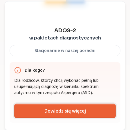
ADOS-2
w pakietach diagnostycznych
Stacjonarnie w naszej poradni
Dla kogo?
Dla rodziców, którzy chcą wykonać pełną lub
uzupełniającą diagnozę w kierunku spektrum
autyzmu w tym zespołu Aspergera (ASD).
Dowiedz się więcej