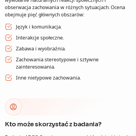
wywołanie naturalnych reakcji społecznych i
obserwacja zachowania w różnych sytuacjach. Ocena
obejmuje pięć głównych obszarów:
Język i komunikacja.
Interakcje społeczne.
Zabawa i wyobraźnia.
Zachowania stereotypowe i sztywne
zainteresowania.
Inne nietypowe zachowania.
Kto może skorzystać z badania?