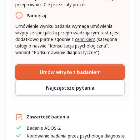
przeprowadzi Cię przez cały proces.
Pamiętaj
Omówienie wyniku badania wymaga umówienia
wizyty ze specjalistą przeprowadzającym test i jest
dodatkowo płatne zgodnie z
cennikiem
(kategoria
usługi o nazwie "Konsultacja psychologiczna",
wariant "Podsumowanie diagnostyczne").
Umów wizytę z badaniem
Najczęstsze pytania
Zawartość badania
Badanie ADOS-2
Kodowanie badania przez psychologa diagnostę