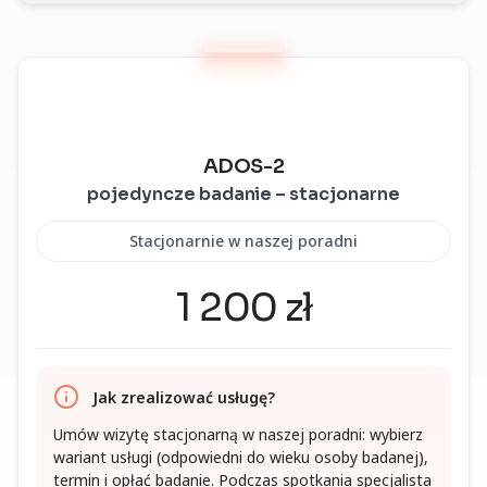
ADOS-2
pojedyncze badanie – stacjonarne
Stacjonarnie w naszej poradni
1 200 zł
Jak zrealizować usługę?
Umów wizytę stacjonarną w naszej poradni: wybierz
wariant usługi (odpowiedni do wieku osoby badanej),
termin i opłać badanie. Podczas spotkania specjalista