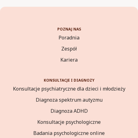
POZNAJ NAS
Poradnia
Zespół
Kariera
KONSULTACJE I DIAGNOZY
Konsultacje psychiatryczne
dla dzieci i młodzieży
Diagnoza spektrum autyzmu
Diagnoza ADHD
Konsultacje psychologiczne
Badania psychologiczne online