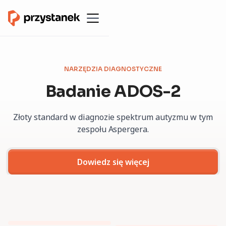
NARZĘDZIA DIAGNOSTYCZNE
Badanie ADOS-2
Złoty standard w diagnozie spektrum autyzmu w tym
zespołu Aspergera.
Dowiedz się więcej