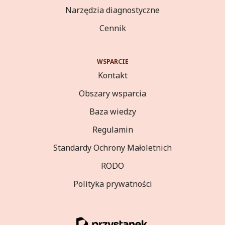
Narzędzia diagnostyczne
Cennik
WSPARCIE
Kontakt
Obszary wsparcia
Baza wiedzy
Regulamin
Standardy Ochrony Małoletnich
RODO
Polityka prywatności