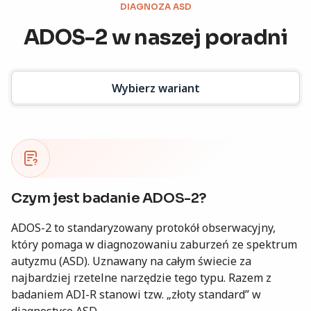
DIAGNOZA ASD
ADOS-2 w naszej poradni
Wybierz wariant
Czym jest badanie ADOS-2?
ADOS-2 to standaryzowany protokół obserwacyjny,
który pomaga w diagnozowaniu zaburzeń ze spektrum
autyzmu (ASD). Uznawany na całym świecie za
najbardziej rzetelne narzędzie tego typu. Razem z
badaniem ADI-R stanowi tzw. „złoty standard” w