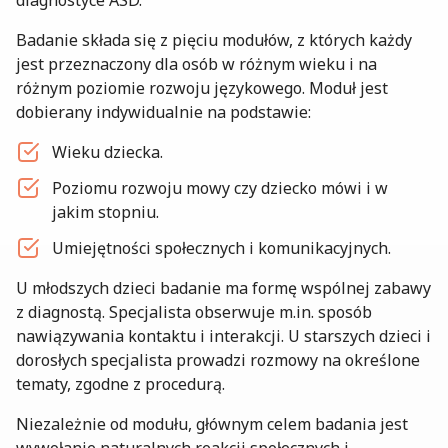
diagnostyce ASD.
Badanie składa się z pięciu modułów, z których każdy
jest przeznaczony dla osób w różnym wieku i na
różnym poziomie rozwoju językowego. Moduł jest
dobierany indywidualnie na podstawie:
Wieku dziecka.
Poziomu rozwoju mowy czy dziecko mówi i w
jakim stopniu.
Umiejętności społecznych i komunikacyjnych.
U młodszych dzieci badanie ma formę wspólnej zabawy
z diagnostą. Specjalista obserwuje m.in. sposób
nawiązywania kontaktu i interakcji. U starszych dzieci i
dorosłych specjalista prowadzi rozmowy na określone
tematy, zgodne z procedurą.
Niezależnie od modułu, głównym celem badania jest