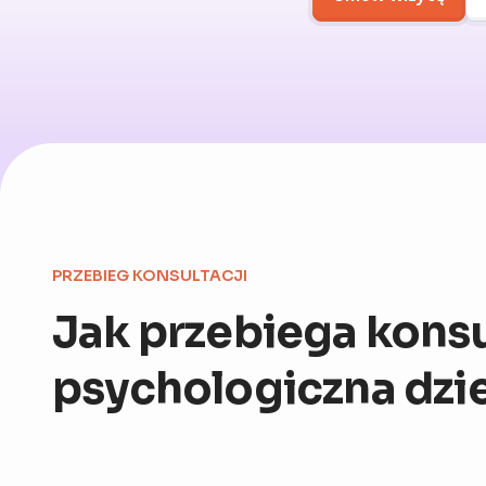
PRZEBIEG KONSULTACJI
Jak przebiega konsu
psychologiczna dzi