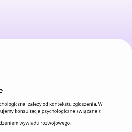
e
chologiczna, zależy od kontekstu zgłoszenia. W
ujemy konsultacje psychologiczne związane z
dzeniem wywiadu rozwojowego.